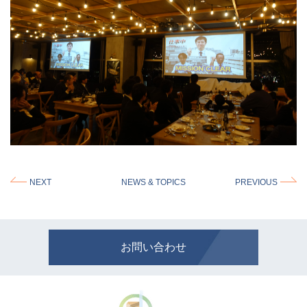
NEXT
NEWS & TOPICS
PREVIOUS
お問い合わせ